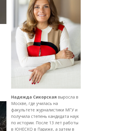
Надежда Сикорская
выросла в
Москве, где училась на
факультете журналистики МГУ и
получила степень кандидата наук
по истории. После 13 лет работы
в ЮНЕСКО в Париже, а затем в