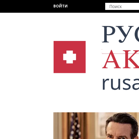
Перейти к основному содержанию
ВОЙТИ