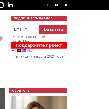
ные сети
RU
EN
FR
ПОДПИШИТЕСЬ НА БЛОГ
Email
Адрес электронной почты
подписчика.
пятница, 7 августа 2026 года
ОБ АВТОРЕ