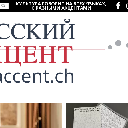
Социаль
КУЛЬТУРА ГОВОРИТ НА ВСЕХ ЯЗЫКАХ,
С РАЗНЫМИ АКЦЕНТАМИ