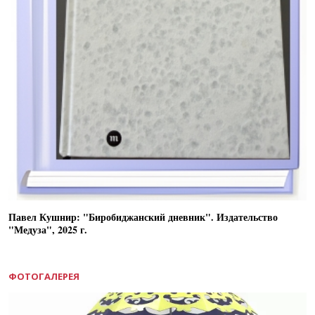
Павел Кушнир: "Биробиджанский дневник". Издательство
"Медуза", 2025 г.
ФОТОГАЛЕРЕЯ