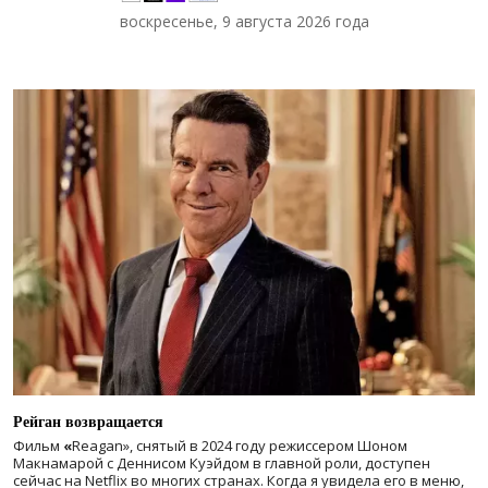
воскресенье, 9 августа 2026 года
Рейган возвращается
Фильм
«
Reagan», снятый в 2024 году
режиссером Шоном
Макнамарой с Деннисом Куэйдом в главной роли, доступен
сейчас на Netflix во многих странах. Когда я увидела его в меню,