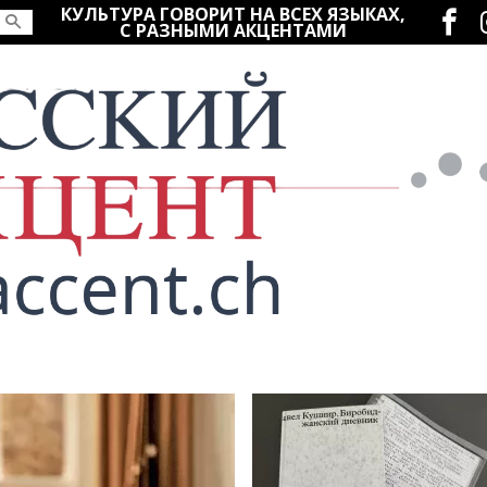
Социаль
КУЛЬТУРА ГОВОРИТ НА ВСЕХ ЯЗЫКАХ,
С РАЗНЫМИ АКЦЕНТАМИ