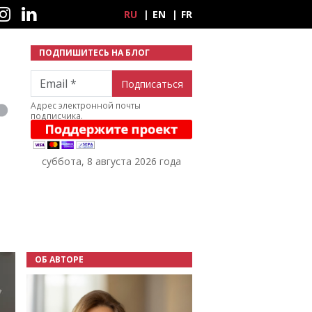
ные сети
RU
EN
FR
ПОДПИШИТЕСЬ НА БЛОГ
Email
Адрес электронной почты
подписчика.
суббота, 8 августа 2026 года
ОБ АВТОРЕ