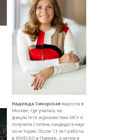
Надежда Сикорская
выросла в
Москве, где училась на
факультете журналистики МГУ и
получила степень кандидата наук
по истории. После 13 лет работы
в ЮНЕСКО в Париже, а затем в