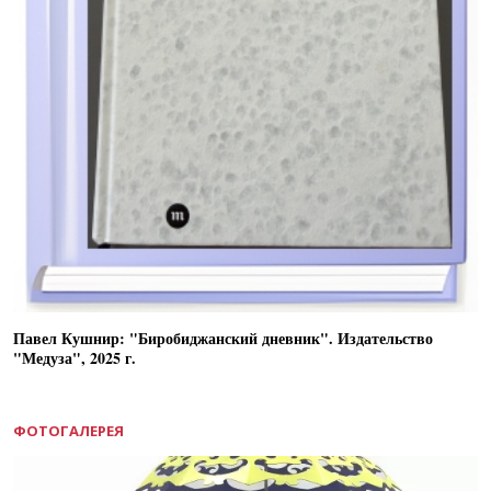
Павел Кушнир: "Биробиджанский дневник". Издательство
"Медуза", 2025 г.
ФОТОГАЛЕРЕЯ