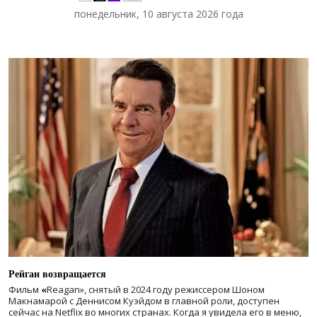
понедельник, 10 августа 2026 года
Рейган возвращается
Фильм
«
Reagan», снятый в 2024 году
режиссером Шоном
Макнамарой с Деннисом Куэйдом в главной роли, доступен
сейчас на Netflix во многих странах. Когда я увидела его в меню,