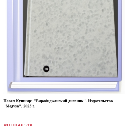
Павел Кушнир: "Биробиджанский дневник". Издательство
"Медуза", 2025 г.
ФОТОГАЛЕРЕЯ