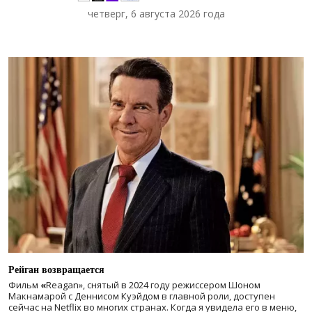
четверг, 6 августа 2026 года
Рейган возвращается
Фильм
«
Reagan», снятый в 2024 году
режиссером Шоном
Макнамарой с Деннисом Куэйдом в главной роли, доступен
сейчас на Netflix во многих странах. Когда я увидела его в меню,