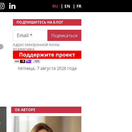
ные сети
RU
EN
FR
ПОДПИШИТЕСЬ НА БЛОГ
Email
Адрес электронной почты
подписчика.
пятница, 7 августа 2026 года
ОБ АВТОРЕ