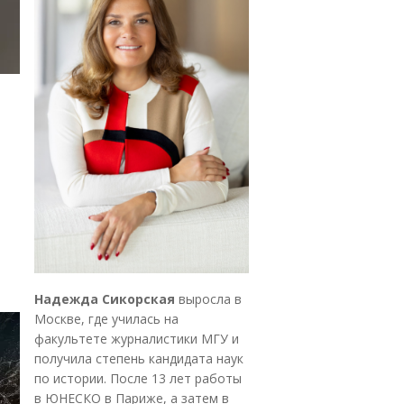
Надежда Сикорская
выросла в
Москве, где училась на
факультете журналистики МГУ и
получила степень кандидата наук
по истории. После 13 лет работы
в ЮНЕСКО в Париже, а затем в