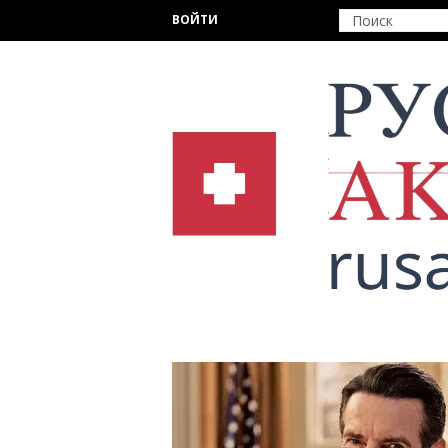
Перейти к основному содержанию
ВОЙТИ