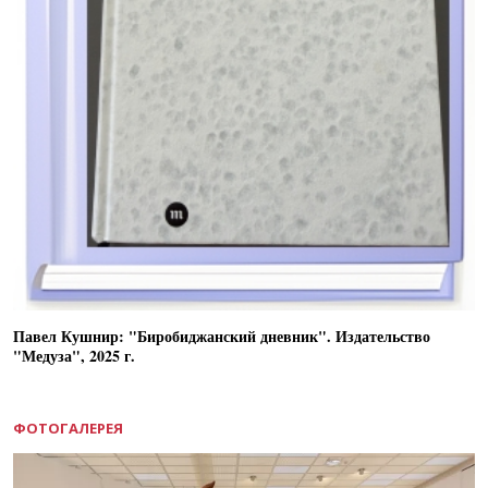
Павел Кушнир: "Биробиджанский дневник". Издательство
"Медуза", 2025 г.
ФОТОГАЛЕРЕЯ