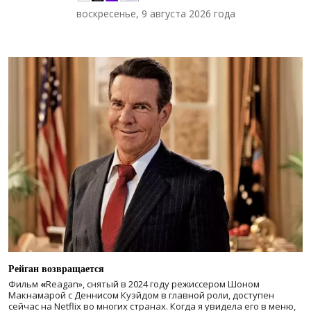
воскресенье, 9 августа 2026 года
Рейган возвращается
Фильм
«
Reagan», снятый в 2024 году
режиссером Шоном
Макнамарой с Деннисом Куэйдом в главной роли, доступен
сейчас на Netflix во многих странах. Когда я увидела его в меню,