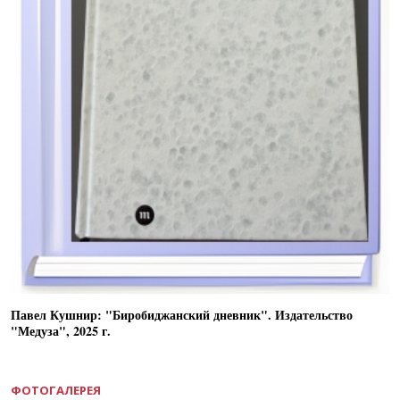
Павел Кушнир: "Биробиджанский дневник". Издательство
"Медуза", 2025 г.
ФОТОГАЛЕРЕЯ