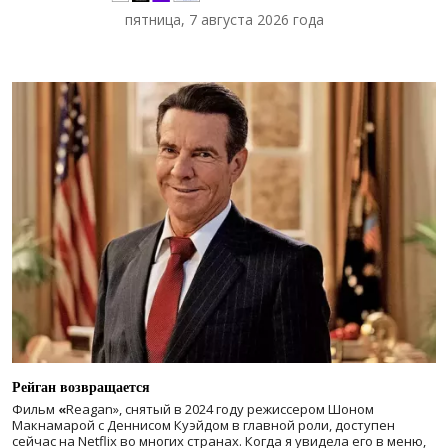
пятница, 7 августа 2026 года
Рейган возвращается
Фильм
«
Reagan», снятый в 2024 году
режиссером Шоном
Макнамарой с Деннисом Куэйдом в главной роли, доступен
сейчас на Netflix во многих странах. Когда я увидела его в меню,