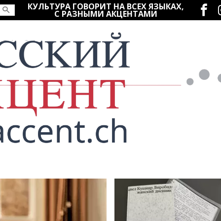
Социаль
КУЛЬТУРА ГОВОРИТ НА ВСЕХ ЯЗЫКАХ,
С РАЗНЫМИ АКЦЕНТАМИ