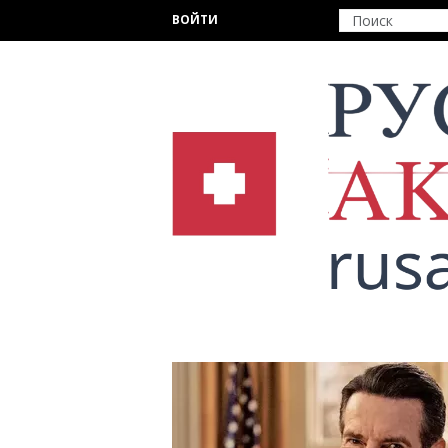
Перейти к основному содержанию
ВОЙТИ