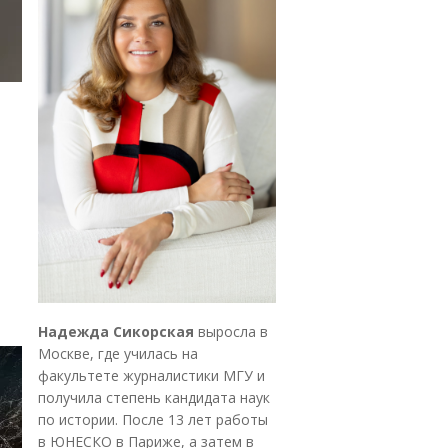
Надежда Сикорская
выросла в
Москве, где училась на
факультете журналистики МГУ и
получила степень кандидата наук
по истории. После 13 лет работы
в ЮНЕСКО в Париже, а затем в