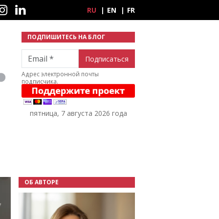
ные сети
RU
EN
FR
ПОДПИШИТЕСЬ НА БЛОГ
Email
Адрес электронной почты
подписчика.
пятница, 7 августа 2026 года
ОБ АВТОРЕ