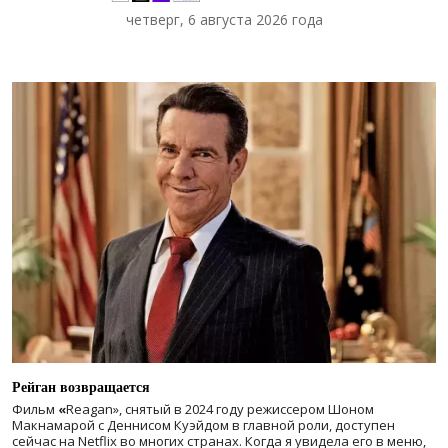
четверг, 6 августа 2026 года
Рейган возвращается
Фильм
«
Reagan», снятый в 2024 году
режиссером Шоном
Макнамарой с Деннисом Куэйдом в главной роли, доступен
сейчас на Netflix во многих странах. Когда я увидела его в меню,