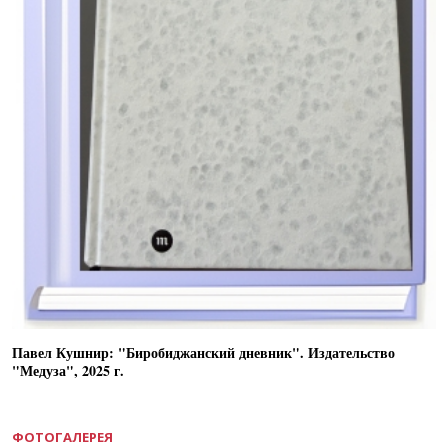
Павел Кушнир: "Биробиджанский дневник". Издательство
"Медуза", 2025 г.
ФОТОГАЛЕРЕЯ