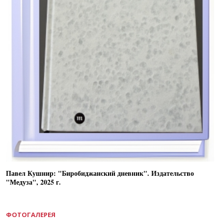
Павел Кушнир: "Биробиджанский дневник". Издательство
"Медуза", 2025 г.
ФОТОГАЛЕРЕЯ