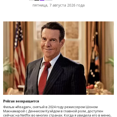
пятница, 7 августа 2026 года
Рейган возвращается
Фильм
«
Reagan», снятый в 2024 году
режиссером Шоном
Макнамарой с Деннисом Куэйдом в главной роли, доступен
сейчас на Netflix во многих странах. Когда я увидела его в меню,