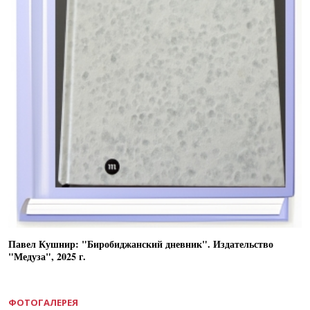
Павел Кушнир: "Биробиджанский дневник". Издательство
"Медуза", 2025 г.
ФОТОГАЛЕРЕЯ