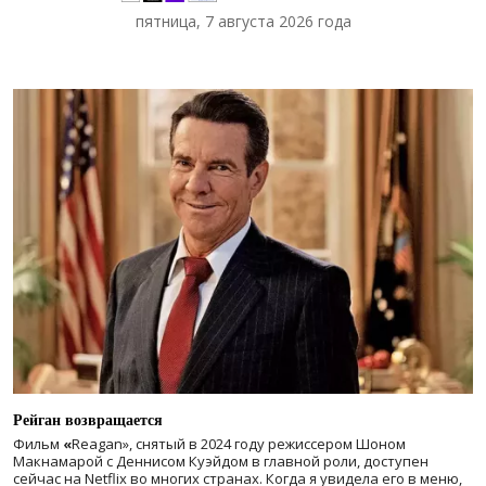
пятница, 7 августа 2026 года
Рейган возвращается
Фильм
«
Reagan», снятый в 2024 году
режиссером Шоном
Макнамарой с Деннисом Куэйдом в главной роли, доступен
сейчас на Netflix во многих странах. Когда я увидела его в меню,