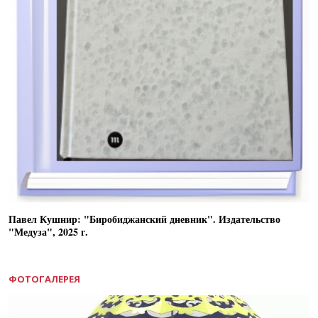
Павел Кушнир: "Биробиджанский дневник". Издательство
"Медуза", 2025 г.
ФОТОГАЛЕРЕЯ