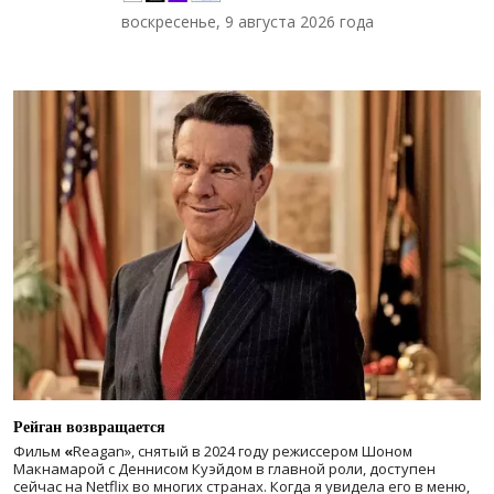
воскресенье, 9 августа 2026 года
Рейган возвращается
Фильм
«
Reagan», снятый в 2024 году
режиссером Шоном
Макнамарой с Деннисом Куэйдом в главной роли, доступен
сейчас на Netflix во многих странах. Когда я увидела его в меню,