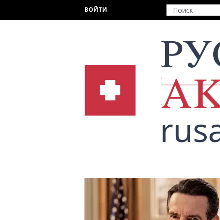
Перейти к основному содержанию
ВОЙТИ