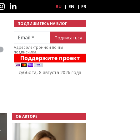
ные сети
RU
EN
FR
ПОДПИШИТЕСЬ НА БЛОГ
Email
Адрес электронной почты
подписчика.
суббота, 8 августа 2026 года
ОБ АВТОРЕ