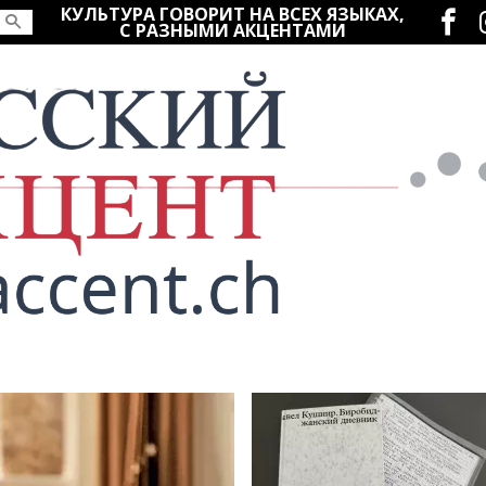
Социаль
КУЛЬТУРА ГОВОРИТ НА ВСЕХ ЯЗЫКАХ,
С РАЗНЫМИ АКЦЕНТАМИ