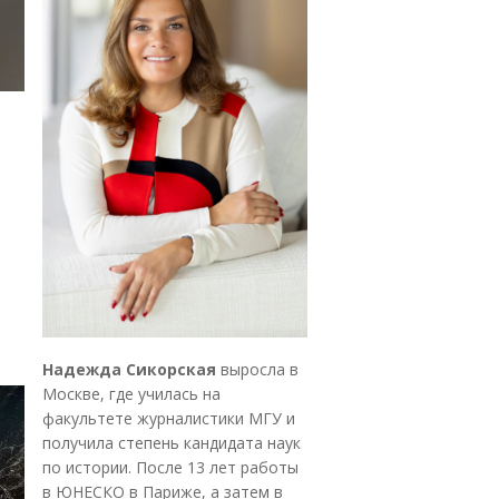
Надежда Сикорская
выросла в
Москве, где училась на
факультете журналистики МГУ и
получила степень кандидата наук
по истории. После 13 лет работы
в ЮНЕСКО в Париже, а затем в