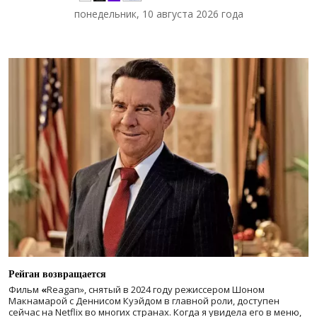
понедельник, 10 августа 2026 года
Рейган возвращается
Фильм
«
Reagan», снятый в 2024 году
режиссером Шоном
Макнамарой с Деннисом Куэйдом в главной роли, доступен
сейчас на Netflix во многих странах. Когда я увидела его в меню,