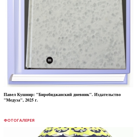
Павел Кушнир: "Биробиджанский дневник". Издательство
"Медуза", 2025 г.
ФОТОГАЛЕРЕЯ