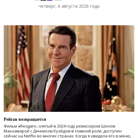
четверг, 6 августа 2026 года
Рейган возвращается
Фильм
«
Reagan», снятый в 2024 году
режиссером Шоном
Макнамарой с Деннисом Куэйдом в главной роли, доступен
сейчас на Netflix во многих странах. Когда я увидела его в меню,