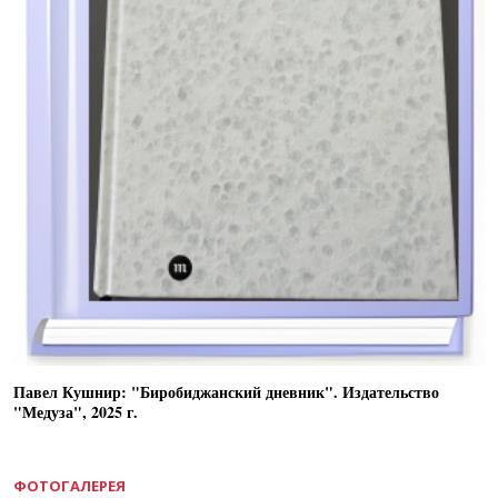
Павел Кушнир: "Биробиджанский дневник". Издательство
"Медуза", 2025 г.
ФОТОГАЛЕРЕЯ