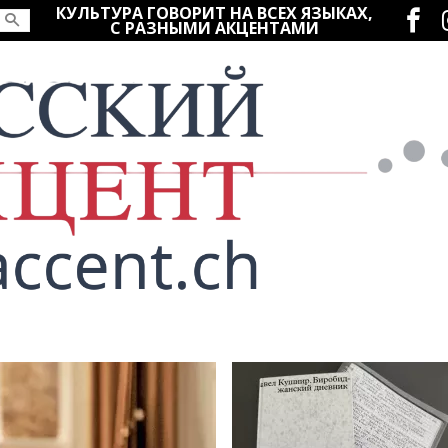
Социаль
КУЛЬТУРА ГОВОРИТ НА ВСЕХ ЯЗЫКАХ,
С РАЗНЫМИ АКЦЕНТАМИ