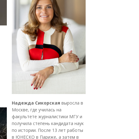
Надежда Сикорская
выросла в
Москве, где училась на
факультете журналистики МГУ и
получила степень кандидата наук
по истории. После 13 лет работы
в ЮНЕСКО в Париже, а затем в