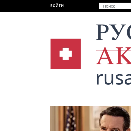
Перейти к основному содержанию
ВОЙТИ