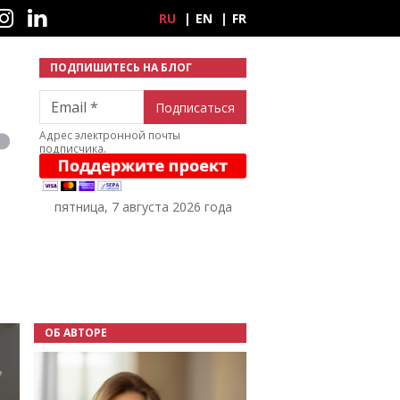
ные сети
RU
EN
FR
ПОДПИШИТЕСЬ НА БЛОГ
Email
Адрес электронной почты
подписчика.
пятница, 7 августа 2026 года
ОБ АВТОРЕ