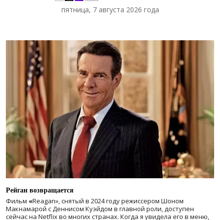
пятница, 7 августа 2026 года
Рейган возвращается
Фильм
«
Reagan», снятый в 2024 году
режиссером Шоном
Макнамарой с Деннисом Куэйдом в главной роли, доступен
сейчас на Netflix во многих странах. Когда я увидела его в меню,