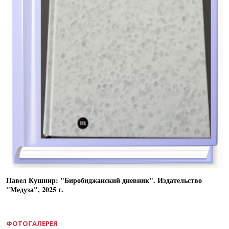
Павел Кушнир: "Биробиджанский дневник". Издательство
"Медуза", 2025 г.
ФОТОГАЛЕРЕЯ