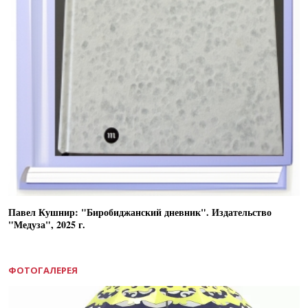
Павел Кушнир: "Биробиджанский дневник". Издательство
"Медуза", 2025 г.
ФОТОГАЛЕРЕЯ