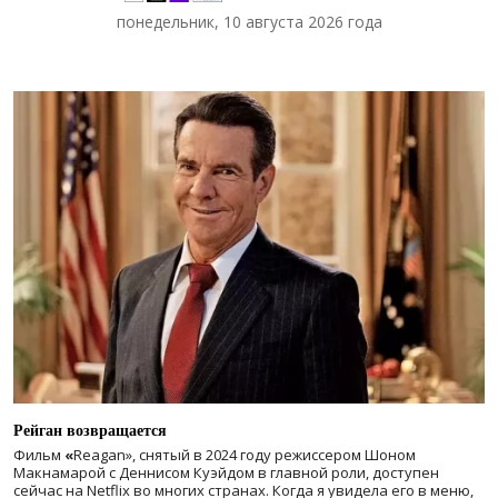
понедельник, 10 августа 2026 года
Рейган возвращается
Фильм
«
Reagan», снятый в 2024 году
режиссером Шоном
Макнамарой с Деннисом Куэйдом в главной роли, доступен
сейчас на Netflix во многих странах. Когда я увидела его в меню,