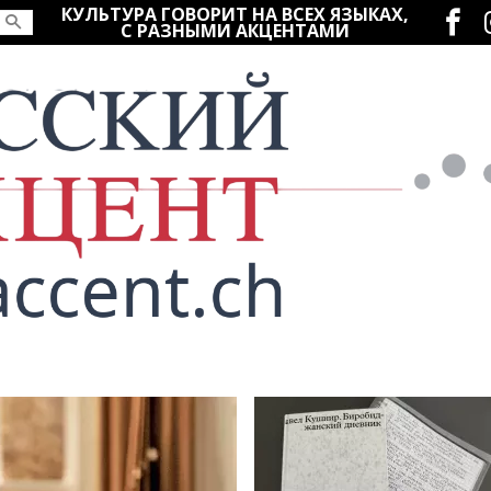
Социаль
КУЛЬТУРА ГОВОРИТ НА ВСЕХ ЯЗЫКАХ,
С РАЗНЫМИ АКЦЕНТАМИ