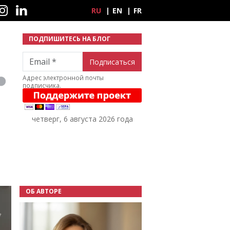
ные сети
RU
EN
FR
ПОДПИШИТЕСЬ НА БЛОГ
Email
Адрес электронной почты
подписчика.
четверг, 6 августа 2026 года
ОБ АВТОРЕ