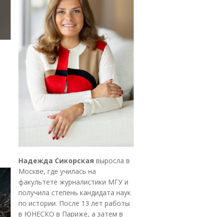
Надежда Сикорская
выросла в
Москве, где училась на
факультете журналистики МГУ и
получила степень кандидата наук
по истории. После 13 лет работы
в ЮНЕСКО в Париже, а затем в