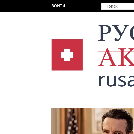
Перейти к основному содержанию
ВОЙТИ