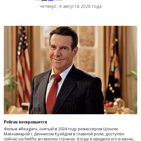
четверг, 6 августа 2026 года
Рейган возвращается
Фильм
«
Reagan», снятый в 2024 году
режиссером Шоном
Макнамарой с Деннисом Куэйдом в главной роли, доступен
сейчас на Netflix во многих странах. Когда я увидела его в меню,