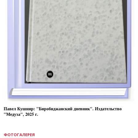
Павел Кушнир: "Биробиджанский дневник". Издательство
"Медуза", 2025 г.
ФОТОГАЛЕРЕЯ