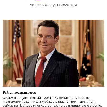
четверг, 6 августа 2026 года
Рейган возвращается
Фильм
«
Reagan», снятый в 2024 году
режиссером Шоном
Макнамарой с Деннисом Куэйдом в главной роли, доступен
сейчас на Netflix во многих странах. Когда я увидела его в меню,