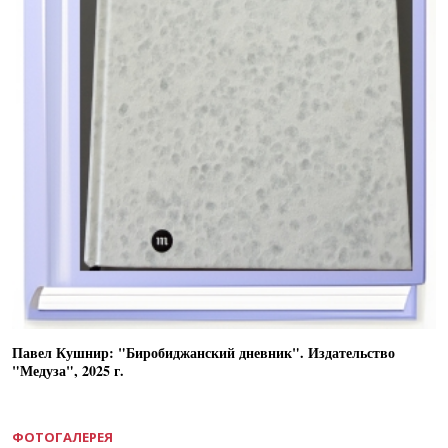
Павел Кушнир: "Биробиджанский дневник". Издательство
"Медуза", 2025 г.
ФОТОГАЛЕРЕЯ