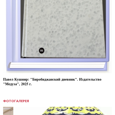
Павел Кушнир: "Биробиджанский дневник". Издательство
"Медуза", 2025 г.
ФОТОГАЛЕРЕЯ