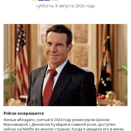
суббота, 8 августа 2026 года
Рейган возвращается
Фильм
«
Reagan», снятый в 2024 году
режиссером Шоном
Макнамарой с Деннисом Куэйдом в главной роли, доступен
сейчас на Netflix во многих странах. Когда я увидела его в меню,