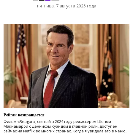
пятница, 7 августа 2026 года
Рейган возвращается
Фильм
«
Reagan», снятый в 2024 году
режиссером Шоном
Макнамарой с Деннисом Куэйдом в главной роли, доступен
сейчас на Netflix во многих странах. Когда я увидела его в меню,