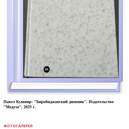
Павел Кушнир: "Биробиджанский дневник". Издательство
"Медуза", 2025 г.
ФОТОГАЛЕРЕЯ