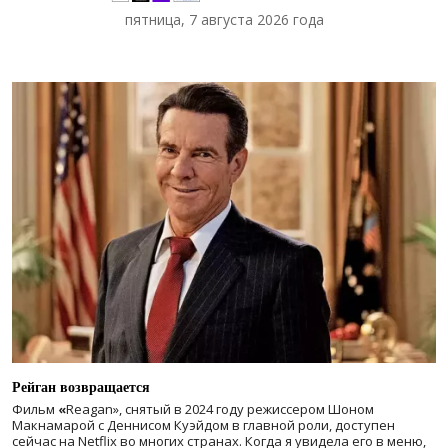
пятница, 7 августа 2026 года
Рейган возвращается
Фильм
«
Reagan», снятый в 2024 году
режиссером Шоном
Макнамарой с Деннисом Куэйдом в главной роли, доступен
сейчас на Netflix во многих странах. Когда я увидела его в меню,