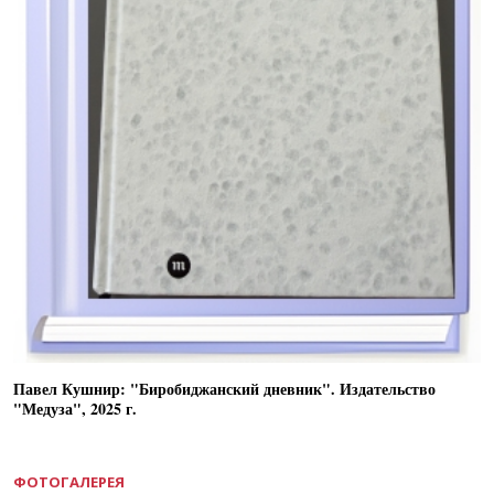
Павел Кушнир: "Биробиджанский дневник". Издательство
"Медуза", 2025 г.
ФОТОГАЛЕРЕЯ