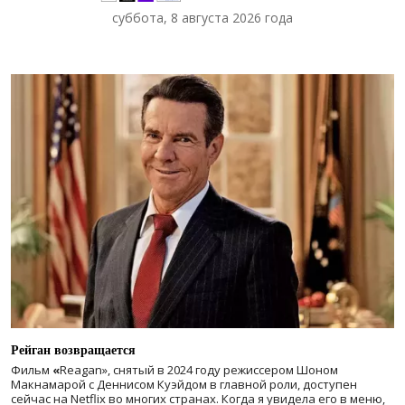
суббота, 8 августа 2026 года
Рейган возвращается
Фильм
«
Reagan», снятый в 2024 году
режиссером Шоном
Макнамарой с Деннисом Куэйдом в главной роли, доступен
сейчас на Netflix во многих странах. Когда я увидела его в меню,