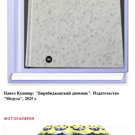
Павел Кушнир: "Биробиджанский дневник". Издательство
"Медуза", 2025 г.
ФОТОГАЛЕРЕЯ