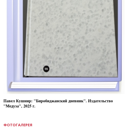
Павел Кушнир: "Биробиджанский дневник". Издательство
"Медуза", 2025 г.
ФОТОГАЛЕРЕЯ