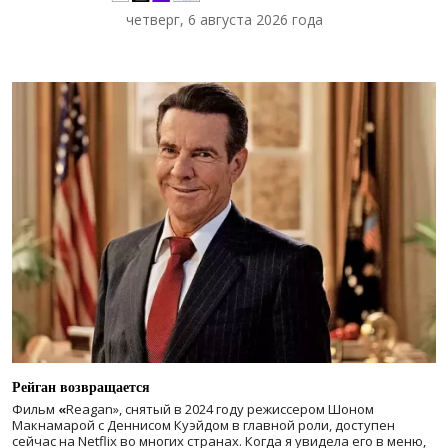
четверг, 6 августа 2026 года
Рейган возвращается
Фильм
«
Reagan», снятый в 2024 году
режиссером Шоном
Макнамарой с Деннисом Куэйдом в главной роли, доступен
сейчас на Netflix во многих странах. Когда я увидела его в меню,