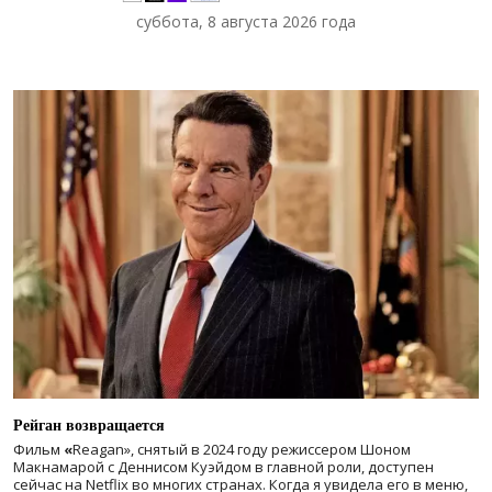
суббота, 8 августа 2026 года
Рейган возвращается
Фильм
«
Reagan», снятый в 2024 году
режиссером Шоном
Макнамарой с Деннисом Куэйдом в главной роли, доступен
сейчас на Netflix во многих странах. Когда я увидела его в меню,