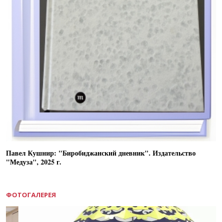
Павел Кушнир: "Биробиджанский дневник". Издательство
"Медуза", 2025 г.
ФОТОГАЛЕРЕЯ