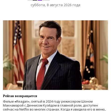
суббота, 8 августа 2026 года
Рейган возвращается
Фильм
«
Reagan», снятый в 2024 году
режиссером Шоном
Макнамарой с Деннисом Куэйдом в главной роли, доступен
сейчас на Netflix во многих странах. Когда я увидела его в меню,