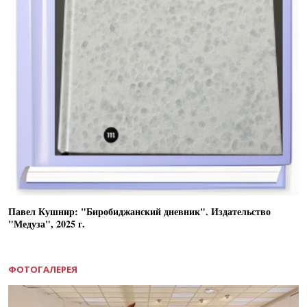
Павел Кушнир: "Биробиджанский дневник". Издательство
"Медуза", 2025 г.
ФОТОГАЛЕРЕЯ