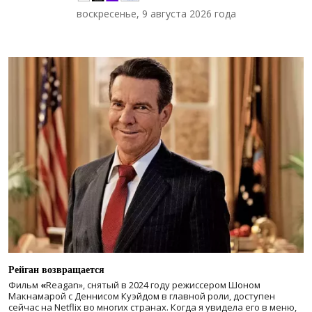
воскресенье, 9 августа 2026 года
Рейган возвращается
Фильм
«
Reagan», снятый в 2024 году
режиссером Шоном
Макнамарой с Деннисом Куэйдом в главной роли, доступен
сейчас на Netflix во многих странах. Когда я увидела его в меню,