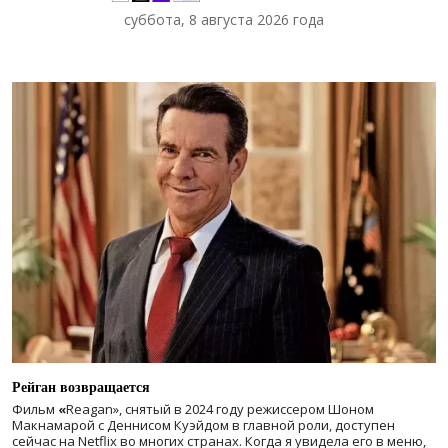
суббота, 8 августа 2026 года
Рейган возвращается
Фильм
«
Reagan», снятый в 2024 году
режиссером Шоном
Макнамарой с Деннисом Куэйдом в главной роли, доступен
сейчас на Netflix во многих странах. Когда я увидела его в меню,