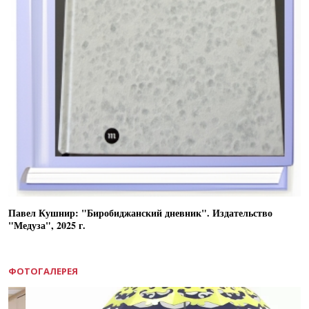
Павел Кушнир: "Биробиджанский дневник". Издательство
"Медуза", 2025 г.
ФОТОГАЛЕРЕЯ