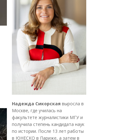
Надежда Сикорская
выросла в
Москве, где училась на
факультете журналистики МГУ и
получила степень кандидата наук
по истории. После 13 лет работы
в ЮНЕСКО в Париже, а затем в