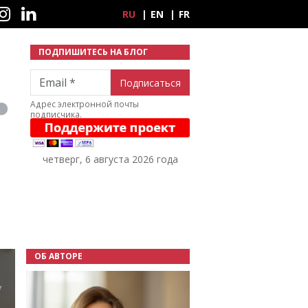
ные сети
RU
EN
FR
ПОДПИШИТЕСЬ НА БЛОГ
Email
Адрес электронной почты
подписчика.
четверг, 6 августа 2026 года
ОБ АВТОРЕ