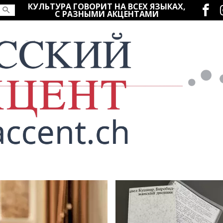
Социаль
КУЛЬТУРА ГОВОРИТ НА ВСЕХ ЯЗЫКАХ,
С РАЗНЫМИ АКЦЕНТАМИ