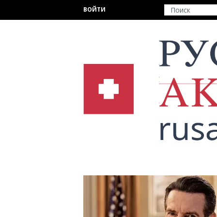
Перейти к основному содержанию
ВОЙТИ