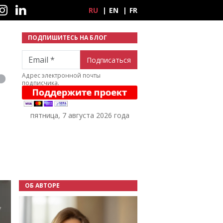
ные сети
RU
EN
FR
ПОДПИШИТЕСЬ НА БЛОГ
Email
Адрес электронной почты
подписчика.
пятница, 7 августа 2026 года
ОБ АВТОРЕ