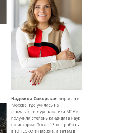
Надежда Сикорская
выросла в
Москве, где училась на
факультете журналистики МГУ и
получила степень кандидата наук
по истории. После 13 лет работы
в ЮНЕСКО в Париже, а затем в