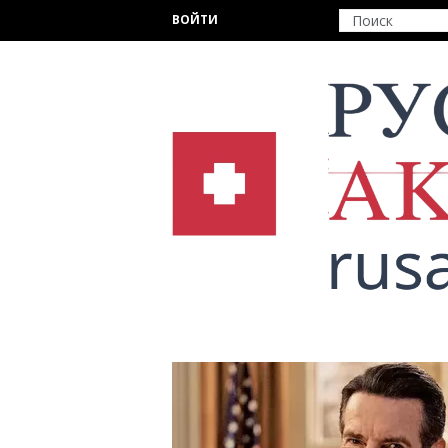
Перейти к основному содержанию
ВОЙТИ