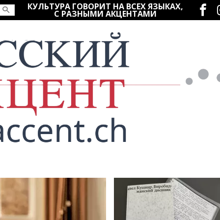
Социаль
КУЛЬТУРА ГОВОРИТ НА ВСЕХ ЯЗЫКАХ,
С РАЗНЫМИ АКЦЕНТАМИ