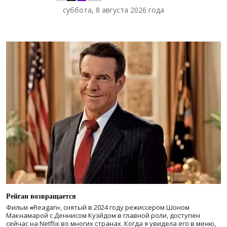
суббота, 8 августа 2026 года
Рейган возвращается
Фильм
«
Reagan», снятый в 2024 году
режиссером Шоном
Макнамарой с Деннисом Куэйдом в главной роли, доступен
сейчас на Netflix во многих странах. Когда я увидела его в меню,