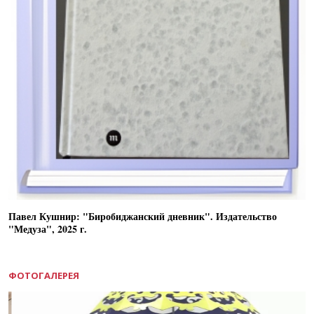
Павел Кушнир: "Биробиджанский дневник". Издательство
"Медуза", 2025 г.
ФОТОГАЛЕРЕЯ