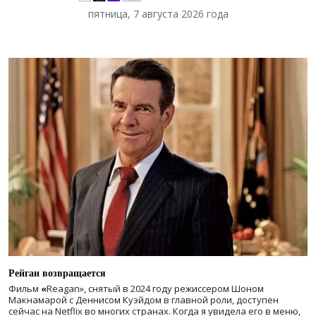
пятница, 7 августа 2026 года
Рейган возвращается
Фильм
«
Reagan», снятый в 2024 году
режиссером Шоном
Макнамарой с Деннисом Куэйдом в главной роли, доступен
сейчас на Netflix во многих странах. Когда я увидела его в меню,