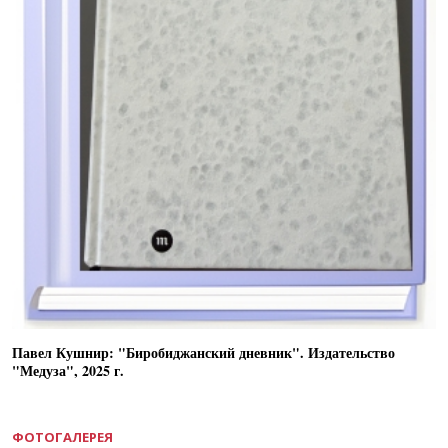
Павел Кушнир: "Биробиджанский дневник". Издательство
"Медуза", 2025 г.
ФОТОГАЛЕРЕЯ