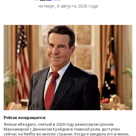
четверг, 6 августа 2026 года
Рейган возвращается
Фильм
«
Reagan», снятый в 2024 году
режиссером Шоном
Макнамарой с Деннисом Куэйдом в главной роли, доступен
сейчас на Netflix во многих странах. Когда я увидела его в меню,