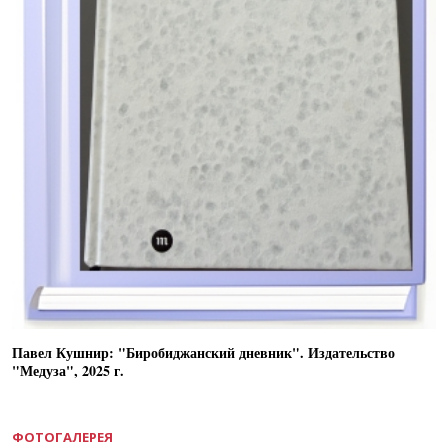
Павел Кушнир: "Биробиджанский дневник". Издательство
"Медуза", 2025 г.
ФОТОГАЛЕРЕЯ