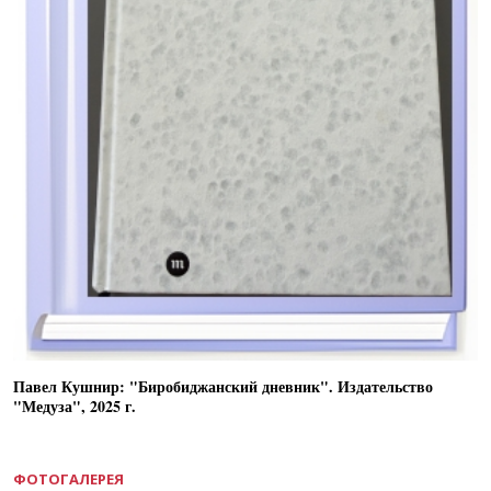
Павел Кушнир: "Биробиджанский дневник". Издательство
"Медуза", 2025 г.
ФОТОГАЛЕРЕЯ