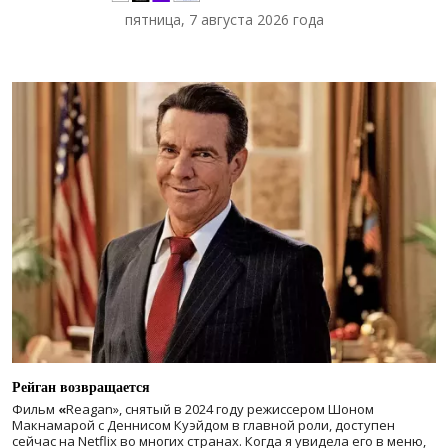
пятница, 7 августа 2026 года
Рейган возвращается
Фильм
«
Reagan», снятый в 2024 году
режиссером Шоном
Макнамарой с Деннисом Куэйдом в главной роли, доступен
сейчас на Netflix во многих странах. Когда я увидела его в меню,