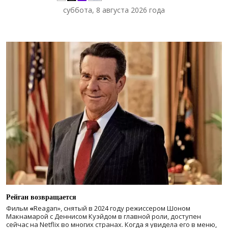
суббота, 8 августа 2026 года
Рейган возвращается
Фильм
«
Reagan», снятый в 2024 году
режиссером Шоном
Макнамарой с Деннисом Куэйдом в главной роли, доступен
сейчас на Netflix во многих странах. Когда я увидела его в меню,