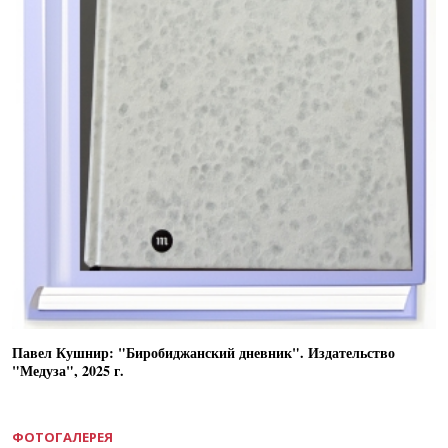
Павел Кушнир: "Биробиджанский дневник". Издательство
"Медуза", 2025 г.
ФОТОГАЛЕРЕЯ