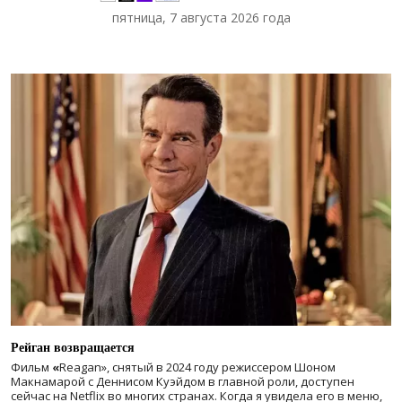
пятница, 7 августа 2026 года
Рейган возвращается
Фильм
«
Reagan», снятый в 2024 году
режиссером Шоном
Макнамарой с Деннисом Куэйдом в главной роли, доступен
сейчас на Netflix во многих странах. Когда я увидела его в меню,