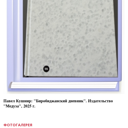
Павел Кушнир: "Биробиджанский дневник". Издательство
"Медуза", 2025 г.
ФОТОГАЛЕРЕЯ