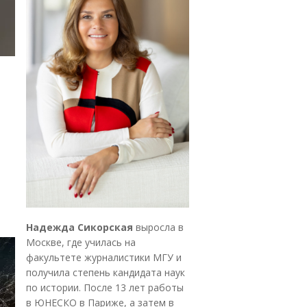
Надежда Сикорская
выросла в
Москве, где училась на
факультете журналистики МГУ и
получила степень кандидата наук
по истории. После 13 лет работы
в ЮНЕСКО в Париже, а затем в