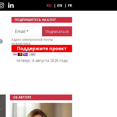
ные сети
RU
EN
FR
ПОДПИШИТЕСЬ НА БЛОГ
Email
Адрес электронной почты
подписчика.
четверг, 6 августа 2026 года
ОБ АВТОРЕ