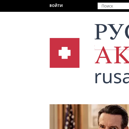
Перейти к основному содержанию
ВОЙТИ