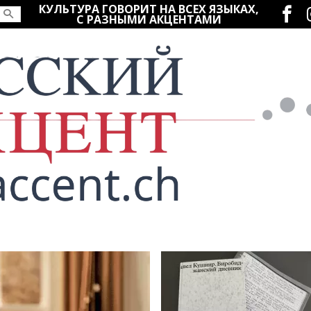
Социаль
КУЛЬТУРА ГОВОРИТ НА ВСЕХ ЯЗЫКАХ,
С РАЗНЫМИ АКЦЕНТАМИ