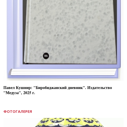
Павел Кушнир: "Биробиджанский дневник". Издательство
"Медуза", 2025 г.
ФОТОГАЛЕРЕЯ