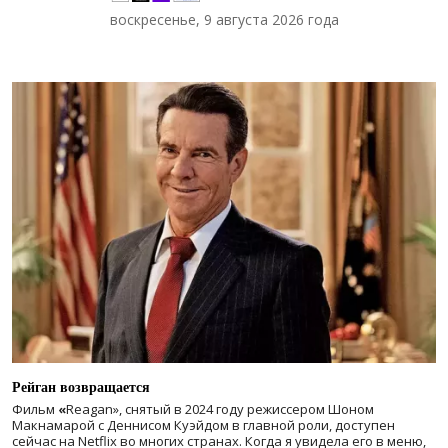
воскресенье, 9 августа 2026 года
Рейган возвращается
Фильм
«
Reagan», снятый в 2024 году
режиссером Шоном
Макнамарой с Деннисом Куэйдом в главной роли, доступен
сейчас на Netflix во многих странах. Когда я увидела его в меню,