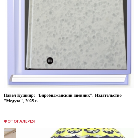
Павел Кушнир: "Биробиджанский дневник". Издательство
"Медуза", 2025 г.
ФОТОГАЛЕРЕЯ