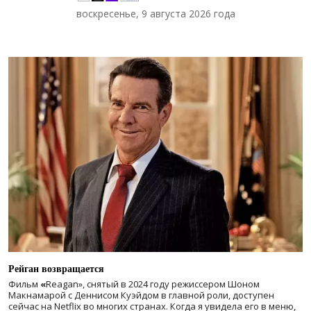
воскресенье, 9 августа 2026 года
Рейган возвращается
Фильм
«
Reagan», снятый в 2024 году
режиссером Шоном
Макнамарой с Деннисом Куэйдом в главной роли, доступен
сейчас на Netflix во многих странах. Когда я увидела его в меню,