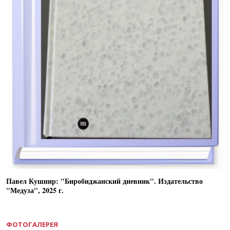
Павел Кушнир: "Биробиджанский дневник". Издательство
"Медуза", 2025 г.
ФОТОГАЛЕРЕЯ