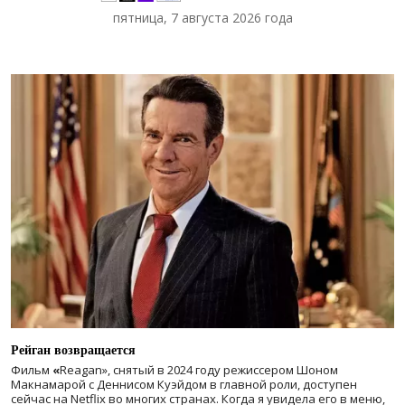
пятница, 7 августа 2026 года
Рейган возвращается
Фильм
«
Reagan», снятый в 2024 году
режиссером Шоном
Макнамарой с Деннисом Куэйдом в главной роли, доступен
сейчас на Netflix во многих странах. Когда я увидела его в меню,