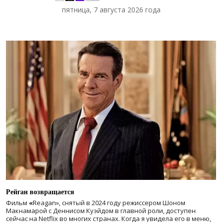
пятница, 7 августа 2026 года
Рейган возвращается
Фильм
«
Reagan», снятый в 2024 году
режиссером Шоном
Макнамарой с Деннисом Куэйдом в главной роли, доступен
сейчас на Netflix во многих странах. Когда я увидела его в меню,