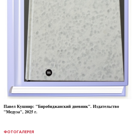
Павел Кушнир: "Биробиджанский дневник". Издательство
"Медуза", 2025 г.
ФОТОГАЛЕРЕЯ