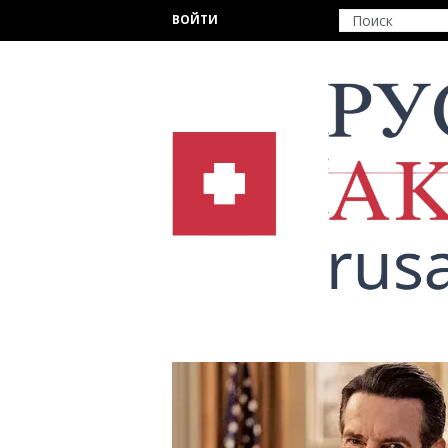
Перейти к основному содержанию
ВОЙТИ