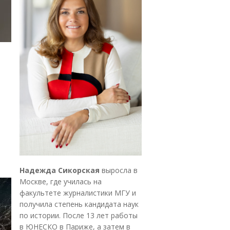
Надежда Сикорская
выросла в
Москве, где училась на
факультете журналистики МГУ и
получила степень кандидата наук
по истории. После 13 лет работы
в ЮНЕСКО в Париже, а затем в