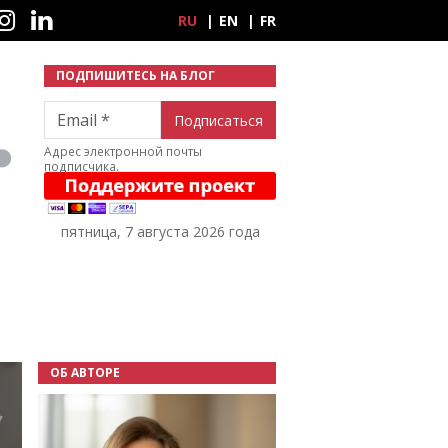
ные сети
RU
EN
FR
ПОДПИШИТЕСЬ НА БЛОГ
Email
Адрес электронной почты
подписчика.
пятница, 7 августа 2026 года
ОБ АВТОРЕ