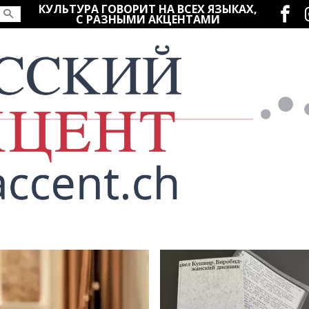
Социаль
КУЛЬТУРА ГОВОРИТ НА ВСЕХ ЯЗЫКАХ,
С РАЗНЫМИ АКЦЕНТАМИ