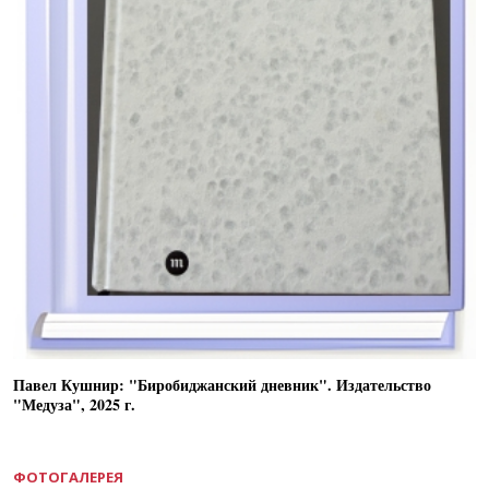
Павел Кушнир: "Биробиджанский дневник". Издательство
"Медуза", 2025 г.
ФОТОГАЛЕРЕЯ