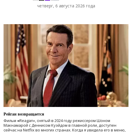
четверг, 6 августа 2026 года
Рейган возвращается
Фильм
«
Reagan», снятый в 2024 году
режиссером Шоном
Макнамарой с Деннисом Куэйдом в главной роли, доступен
сейчас на Netflix во многих странах. Когда я увидела его в меню,