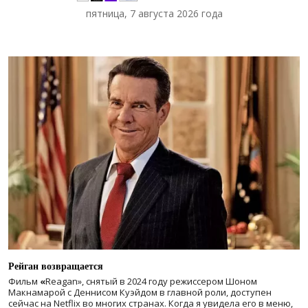
пятница, 7 августа 2026 года
Рейган возвращается
Фильм
«
Reagan», снятый в 2024 году
режиссером Шоном
Макнамарой с Деннисом Куэйдом в главной роли, доступен
сейчас на Netflix во многих странах. Когда я увидела его в меню,