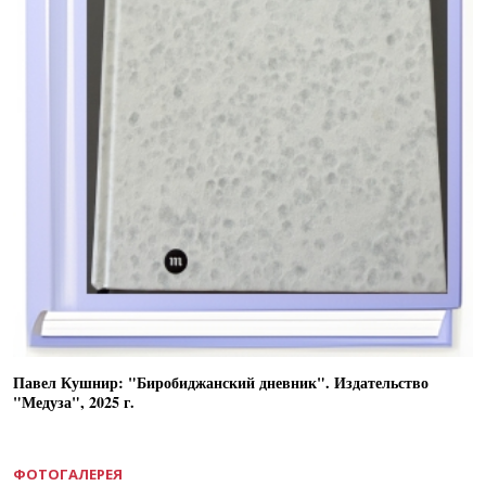
Павел Кушнир: "Биробиджанский дневник". Издательство
"Медуза", 2025 г.
ФОТОГАЛЕРЕЯ