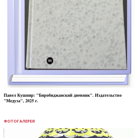
Павел Кушнир: "Биробиджанский дневник". Издательство
"Медуза", 2025 г.
ФОТОГАЛЕРЕЯ