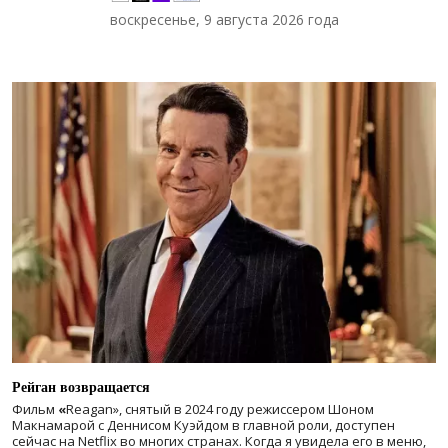
воскресенье, 9 августа 2026 года
Рейган возвращается
Фильм
«
Reagan», снятый в 2024 году
режиссером Шоном
Макнамарой с Деннисом Куэйдом в главной роли, доступен
сейчас на Netflix во многих странах. Когда я увидела его в меню,