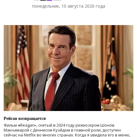
понедельник, 10 августа 2026 года
Рейган возвращается
Фильм
«
Reagan», снятый в 2024 году
режиссером Шоном
Макнамарой с Деннисом Куэйдом в главной роли, доступен
сейчас на Netflix во многих странах. Когда я увидела его в меню,