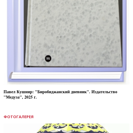
Павел Кушнир: "Биробиджанский дневник". Издательство
"Медуза", 2025 г.
ФОТОГАЛЕРЕЯ