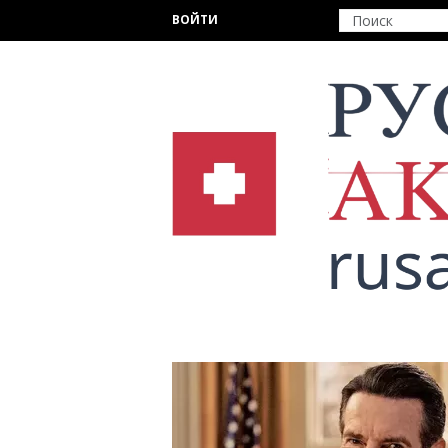
Перейти к основному содержанию
ВОЙТИ