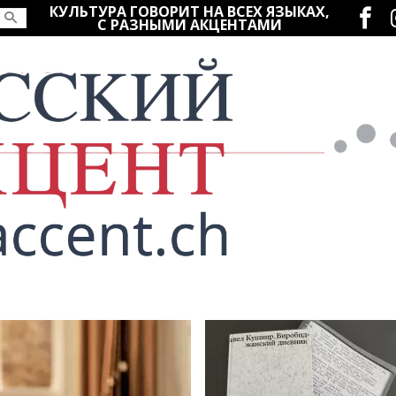
Социаль
КУЛЬТУРА ГОВОРИТ НА ВСЕХ ЯЗЫКАХ,
С РАЗНЫМИ АКЦЕНТАМИ