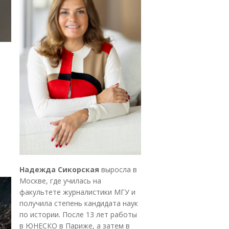
Надежда Сикорская
выросла в
Москве, где училась на
факультете журналистики МГУ и
получила степень кандидата наук
по истории. После 13 лет работы
в ЮНЕСКО в Париже, а затем в