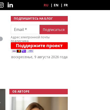
ные сети
RU
EN
FR
ПОДПИШИТЕСЬ НА БЛОГ
Email
Адрес электронной почты
подписчика.
воскресенье, 9 августа 2026 года
ОБ АВТОРЕ